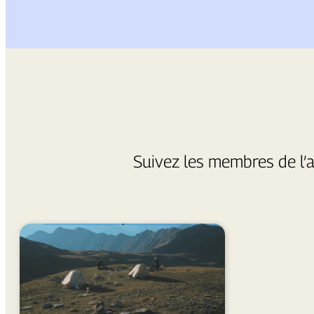
Suivez les membres de l’a