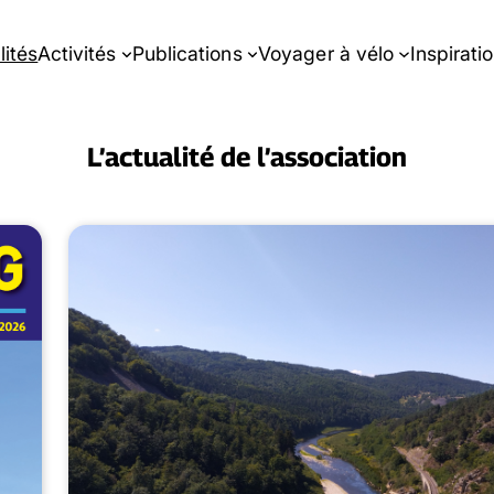
lités
Activités
Publications
Voyager à vélo
Inspirati
L’actualité de l’association