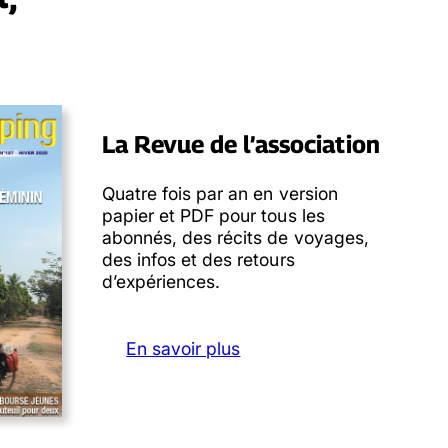
La Revue de l’association
Quatre fois par an en version
papier et PDF pour tous les
abonnés, des récits de voyages,
des infos et des retours
d’expériences.
En savoir plus