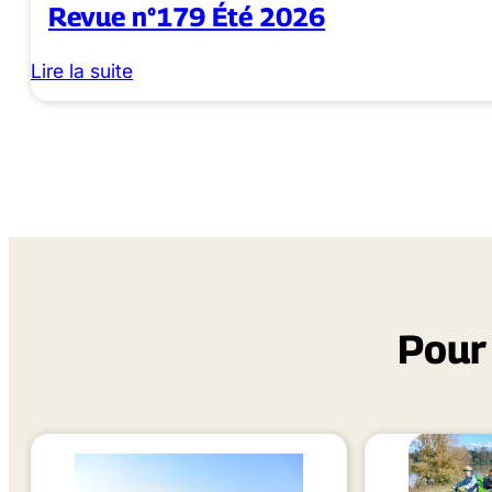
Revue n°179 Été 2026
Lire la suite
Pour 