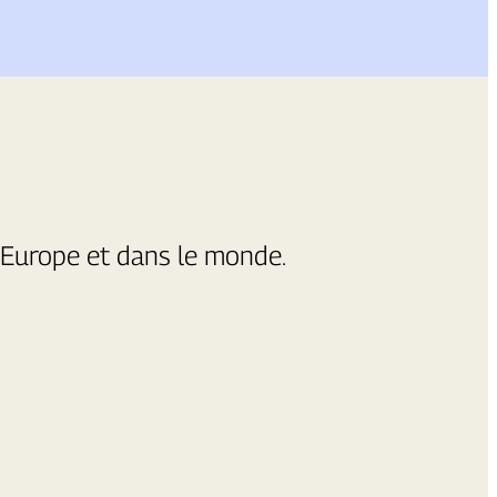
n Europe et dans le monde.