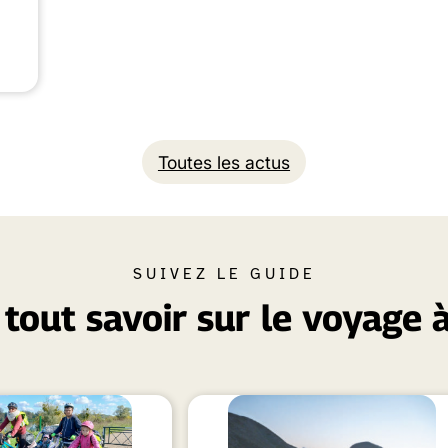
Toutes les actus
SUIVEZ LE GUIDE
tout savoir sur le voyage 