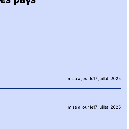
mise à jour le
17 juillet, 2025
mise à jour le
17 juillet, 2025