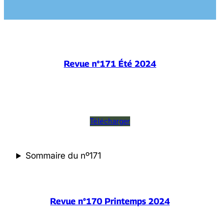
Revue n°171 Été 2024
Télécharger
Sommaire du nº171
Revue n°170 Printemps 2024