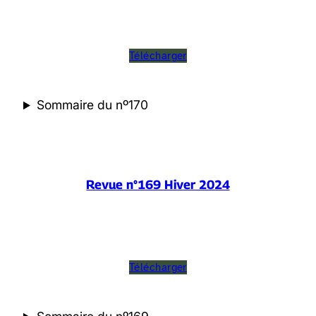
Télécharger
Sommaire du nº170
Revue n°169 Hiver 2024
Télécharger