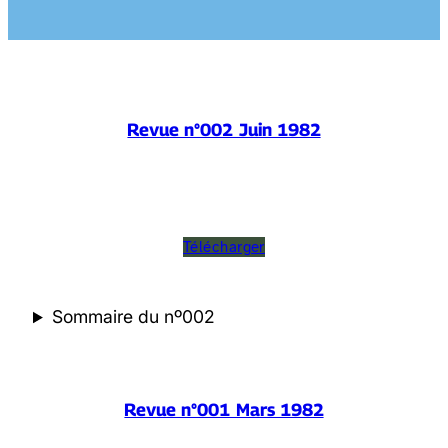
Revue n°002 Juin 1982
Télécharger
Sommaire du nº002
Revue n°001 Mars 1982