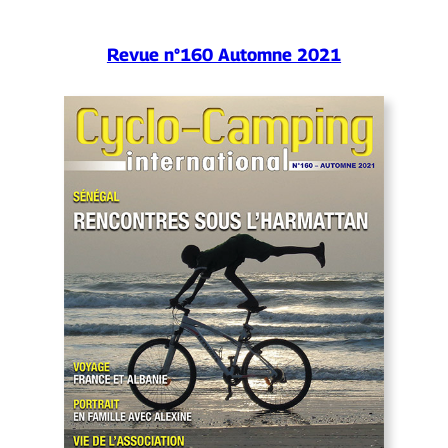
Revue n°160 Automne 2021