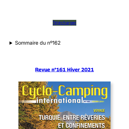
Télécharger
Sommaire du nº162
Revue n°161 Hiver 2021