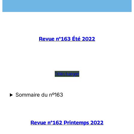
Revue n°163 Été 2022
Télécharger
Sommaire du nº163
Revue n°162 Printemps 2022