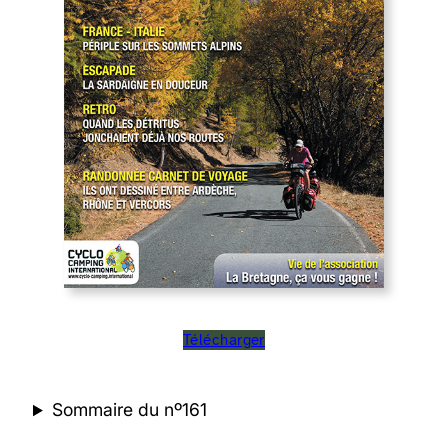
Télécharger
Sommaire du nº161