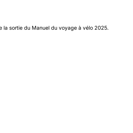
de la sortie du Manuel du voyage à vélo 2025.