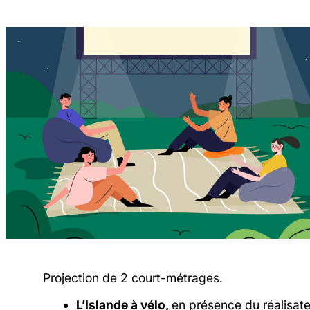
Projection de 2 court-métrages.
L’Islande à vélo,
en présence du réalisat