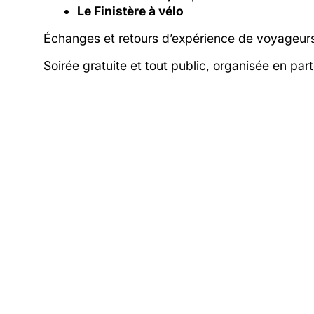
Le Finistère à vélo
Échanges et retours d’expérience de voyageur
Soirée gratuite et tout public, organisée en pa