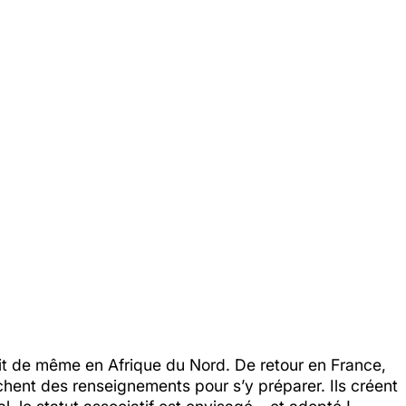
it de même en Afrique du Nord. De retour en France,
rchent des renseignements pour s’y préparer. Ils créent