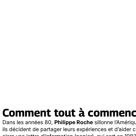
Comment tout à commen
Dans les années 80,
Philippe Roche
sillonne l’Améri
ils décident de partager leurs expériences et d’aider 