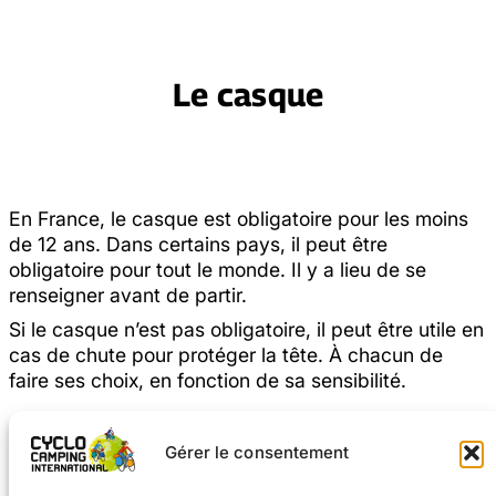
Le casque
En France, le casque est obligatoire pour les moins
de 12 ans. Dans certains pays, il peut être
obligatoire pour tout le monde. Il y a lieu de se
renseigner avant de partir.
Si le casque n’est pas obligatoire, il peut être utile en
cas de chute pour protéger la tête. À chacun de
faire ses choix, en fonction de sa sensibilité.
Gérer le consentement
Retour en haut de page