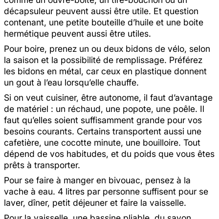
décapsuleur peuvent aussi être utile. Et question
contenant, une petite bouteille d’huile et une boite
hermétique peuvent aussi être utiles.
Pour boire, prenez un ou deux bidons de vélo, selon
la saison et la possibilité de remplissage. Préférez
les bidons en métal, car ceux en plastique donnent
un gout à l’eau lorsqu’elle chauffe.
Si on veut cuisiner, être autonome, il faut d’avantage
de matériel : un réchaud, une popote, une poêle. Il
faut qu’elles soient suffisamment grande pour vos
besoins courants. Certains transportent aussi une
cafetière, une cocotte minute, une bouilloire. Tout
dépend de vos habitudes, et du poids que vous êtes
prêts à transporter.
Pour se faire à manger en bivouac, pensez à la
vache à eau. 4 litres par personne suffisent pour se
laver, dîner, petit déjeuner et faire la vaisselle.
Pour la vaisselle, une bassine pliable, du savon