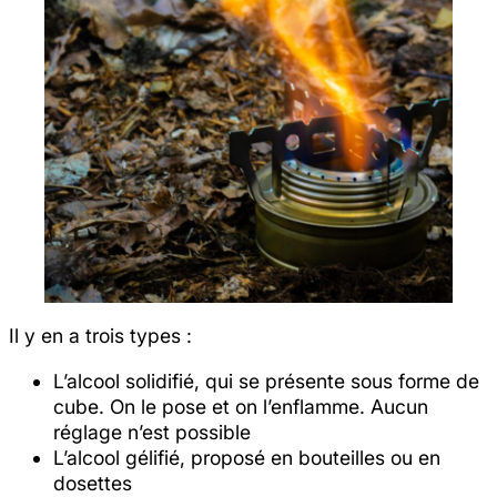
Il y en a trois types :
L’alcool solidifié, qui se présente sous forme de
cube. On le pose et on l’enflamme. Aucun
réglage n’est possible
L’alcool gélifié, proposé en bouteilles ou en
dosettes