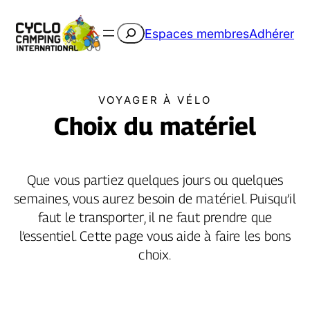
Rechercher
Espaces membres
Adhérer
VOYAGER À VÉLO
Choix du matériel
Que vous partiez quelques jours ou quelques
semaines, vous aurez besoin de matériel. Puisqu’il
faut le transporter, il ne faut prendre que
l’essentiel. Cette page vous aide à faire les bons
choix.