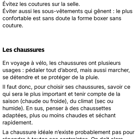
Évitez les coutures sur la selle.
Éviter aussi les sous-vêtements qui gênent : le plus
confortable est sans doute la forme boxer sans
couture.
Les chaussures
En voyage à vélo, les chaussures ont plusieurs
usages : pédaler tout d’abord, mais aussi marcher,
se détendre et se protéger de la pluie.
Il faut donc, pour choisir ses chaussures, savoir ce
qui sera le plus important et tenir compte de la
saison (chaude ou froide), du climat (sec ou
humide). En sus, penser à des chaussettes
adaptées, plus ou moins chaudes et séchant
rapidement.
La chaussure idéale n’existe probablement pas pour