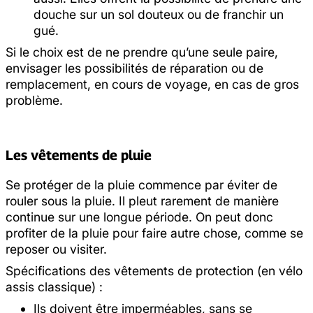
douche sur un sol douteux ou de franchir un
gué.
Si le choix est de ne prendre qu’une seule paire,
envisager les possibilités de réparation ou de
remplacement, en cours de voyage, en cas de gros
problème.
Les vêtements de pluie
Se protéger de la pluie commence par éviter de
rouler sous la pluie. Il pleut rarement de manière
continue sur une longue période. On peut donc
profiter de la pluie pour faire autre chose, comme se
reposer ou visiter.
Spécifications des vêtements de protection (en vélo
assis classique) :
Ils doivent être imperméables, sans se