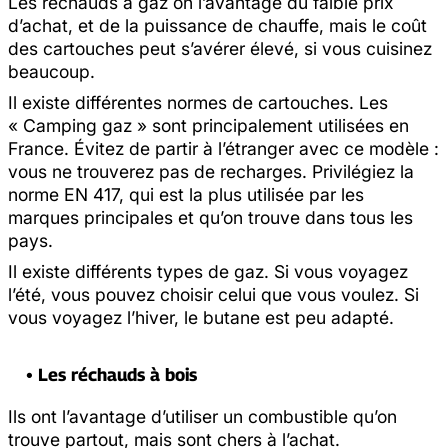
Les réchauds à gaz on l’avantage du faible prix
d’achat, et de la puissance de chauffe, mais le coût
des cartouches peut s’avérer élevé, si vous cuisinez
beaucoup.
Il existe différentes normes de cartouches. Les
« Camping gaz » sont principalement utilisées en
France. Évitez de partir à l’étranger avec ce modèle :
vous ne trouverez pas de recharges. Privilégiez la
norme EN 417, qui est la plus utilisée par les
marques principales et qu’on trouve dans tous les
pays.
Il existe différents types de gaz. Si vous voyagez
l’été, vous pouvez choisir celui que vous voulez. Si
vous voyagez l’hiver, le butane est peu adapté.
• Les réchauds à bois
Ils ont l’avantage d’utiliser un combustible qu’on
trouve partout, mais sont chers à l’achat.