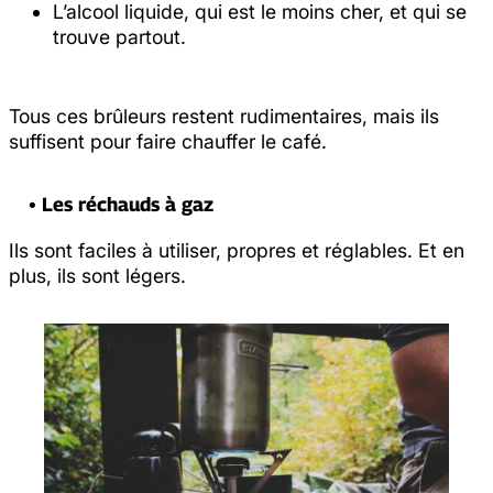
L’alcool liquide, qui est le moins cher, et qui se
trouve partout.
Tous ces brûleurs restent rudimentaires, mais ils
suffisent pour faire chauffer le café.
• Les réchauds à gaz
Ils sont faciles à utiliser, propres et réglables. Et en
plus, ils sont légers.