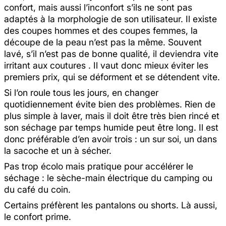
confort, mais aussi l’inconfort s’ils ne sont pas
adaptés à la morphologie de son utilisateur. Il existe
des coupes hommes et des coupes femmes, la
découpe de la peau n’est pas la même. Souvent
lavé, s’il n’est pas de bonne qualité, il deviendra vite
irritant aux coutures . Il vaut donc mieux éviter les
premiers prix, qui se déforment et se détendent vite.
Si l’on roule tous les jours, en changer
quotidiennement évite bien des problèmes. Rien de
plus simple à laver, mais il doit être très bien rincé et
son séchage par temps humide peut être long. Il est
donc préférable d’en avoir trois : un sur soi, un dans
la sacoche et un à sécher.
Pas trop écolo mais pratique pour accélérer le
séchage : le sèche-main électrique du camping ou
du café du coin.
Certains préfèrent les pantalons ou shorts. Là aussi,
le confort prime.