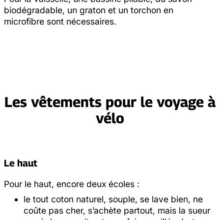
biodégradable, un graton et un torchon en
microfibre sont nécessaires.
Les vêtements pour le voyage à
vélo
Le haut
Pour le haut, encore deux écoles :
le tout coton naturel, souple, se lave bien, ne
coûte pas cher, s’achète partout, mais la sueur