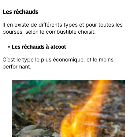
Les réchauds
Il en existe de différents types et pour toutes les
bourses, selon le combustible choisit.
• Les réchauds à alcool
C’est le type le plus économique, et le moins
performant.