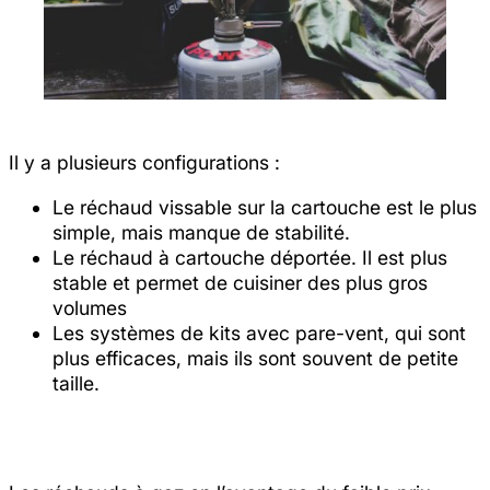
Il y a plusieurs configurations :
Le réchaud vissable sur la cartouche est le plus
simple, mais manque de stabilité.
Le réchaud à cartouche déportée. Il est plus
stable et permet de cuisiner des plus gros
volumes
Les systèmes de kits avec pare-vent, qui sont
plus efficaces, mais ils sont souvent de petite
taille.