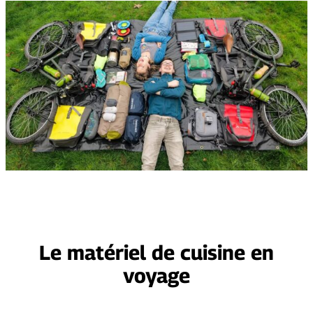
Le matériel de cuisine en
voyage