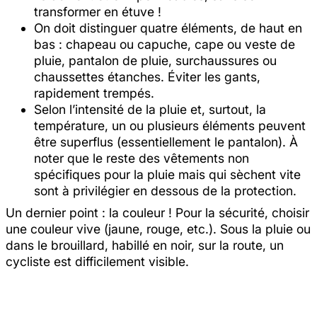
transformer en étuve !
On doit distinguer quatre éléments, de haut en
bas : chapeau ou capuche, cape ou veste de
pluie, pantalon de pluie, surchaussures ou
chaussettes étanches. Éviter les gants,
rapidement trempés.
Selon l’intensité de la pluie et, surtout, la
température, un ou plusieurs éléments peuvent
être superflus (essentiellement le pantalon). À
noter que le reste des vêtements non
spécifiques pour la pluie mais qui sèchent vite
sont à privilégier en dessous de la protection.
Un dernier point : la couleur ! Pour la sécurité, choisir
une couleur vive (jaune, rouge, etc.). Sous la pluie ou
dans le brouillard, habillé en noir, sur la route, un
cycliste est difficilement visible.