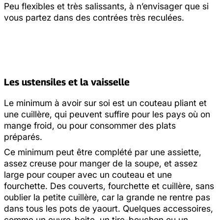
Peu flexibles et très salissants, à n’envisager que si
vous partez dans des contrées très reculées.
Les ustensiles et la vaisselle
Le minimum à avoir sur soi est un couteau pliant et
une cuillère, qui peuvent suffire pour les pays où on
mange froid, ou pour consommer des plats
préparés.
Ce minimum peut être complété par une assiette,
assez creuse pour manger de la soupe, et assez
large pour couper avec un couteau et une
fourchette. Des couverts, fourchette et cuillère, sans
oublier la petite cuillère, car la grande ne rentre pas
dans tous les pots de yaourt. Quelques accessoires,
comme un ouvre-boite, un tire-bouchon ou un