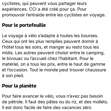
cyclistes, qui peuvent vous partager leurs
expériences. CCI a été créé pour ça. Pour
promouvoir l’entraide entre les cyclistes en voyage.
Pour le portefeuille
Le voyage à vélo s’adapte à toutes les bourses.
Ceux qui ont les plus remplies peuvent dormir à
l’hôtel tous les soirs, et manger au resto tous les
midis. Les autres peuvent choisir entre le camping,
le bivouac ou l’accueil chez l’habitant. Pour le
matériel, on a tous les prix, entre le haut de gamme
et l’occasion. Tout le monde peut trouver chaussure
à son pied.
Pour la planète
Pour faire avancer le vélo, vous n’avez pas besoin
de pétrole. Il faut des pâtes ou du riz, et des mollets.
Il est donc facile de faire des vacances zéro