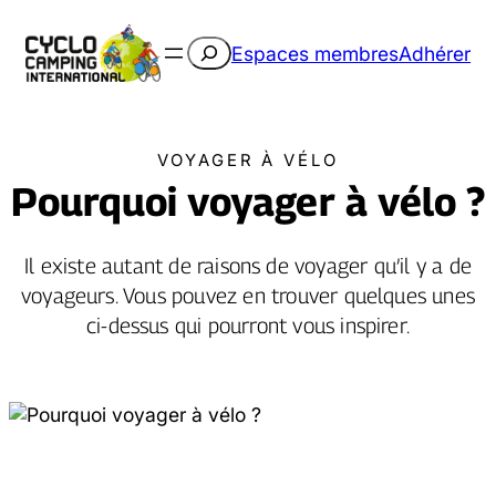
Rechercher
Espaces membres
Adhérer
VOYAGER À VÉLO
Pourquoi voyager à vélo ?
Il existe autant de raisons de voyager qu’il y a de
voyageurs. Vous pouvez en trouver quelques unes
ci-dessus qui pourront vous inspirer.