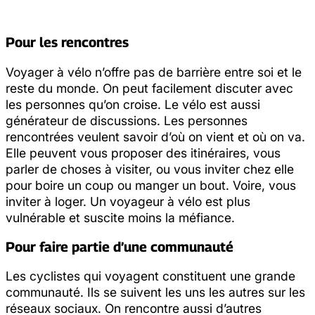
Pour les rencontres
Voyager à vélo n’offre pas de barrière entre soi et le
reste du monde. On peut facilement discuter avec
les personnes qu’on croise. Le vélo est aussi
générateur de discussions. Les personnes
rencontrées veulent savoir d’où on vient et où on va.
Elle peuvent vous proposer des itinéraires, vous
parler de choses à visiter, ou vous inviter chez elle
pour boire un coup ou manger un bout. Voire, vous
inviter à loger. Un voyageur à vélo est plus
vulnérable et suscite moins la méfiance.
Pour faire partie d’une communauté
Les cyclistes qui voyagent constituent une grande
communauté. Ils se suivent les uns les autres sur les
réseaux sociaux. On rencontre aussi d’autres