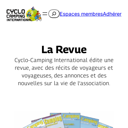
Rechercher
Espaces membres
Adhérer
La Revue
Cyclo-Camping International édite une
revue, avec des récits de voyageurs et
voyageuses, des annonces et des
nouvelles sur la vie de l’association.