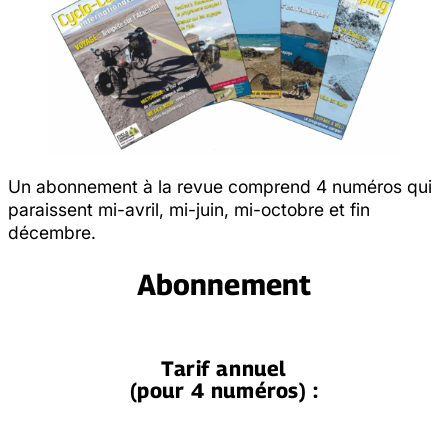
Un abonnement à la revue comprend 4 numéros qui
paraissent mi-avril, mi-juin, mi-octobre et fin
décembre.
Abonnement
Tarif annuel
(pour 4 numéros) :