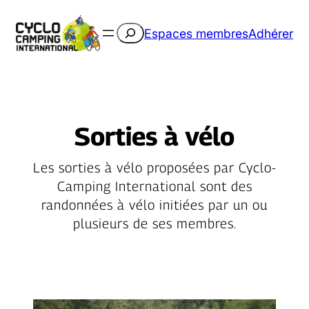
Rechercher
Espaces membres
Adhérer
Sorties à vélo
Les sorties à vélo proposées par Cyclo-
Camping International sont des
randonnées à vélo initiées par un ou
plusieurs de ses membres.