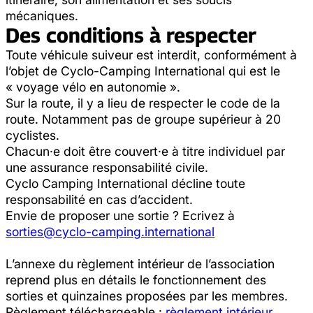
mécaniques.
Des conditions à respecter
Toute véhicule suiveur est interdit, conformément à
l’objet de Cyclo-Camping International qui est le
« voyage vélo en autonomie ».
Sur la route, il y a lieu de respecter le code de la
route. Notamment pas de groupe supérieur à 20
cyclistes.
Chacun·e doit être couvert·e à titre individuel par
une assurance responsabilité civile.
Cyclo Camping International décline toute
responsabilité en cas d’accident.
Envie de proposer une sortie ? Ecrivez à
sorties@cyclo-camping.international
L’annexe du règlement intérieur de l’association
reprend plus en détails le fonctionnement des
sorties et quinzaines proposées par les membres.
Règlement téléchargeable :
règlement intérieur