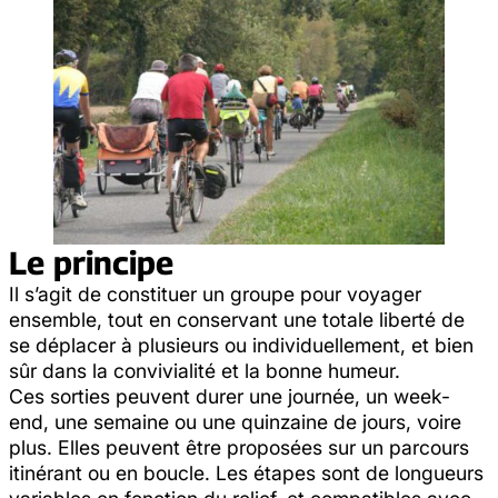
Le principe
Il s’agit de constituer un groupe pour voyager
ensemble, tout en conservant une totale liberté de
se déplacer à plusieurs ou individuellement, et bien
sûr dans la convivialité et la bonne humeur.
Ces sorties peuvent durer une journée, un week-
end, une semaine ou une quinzaine de jours, voire
plus. Elles peuvent être proposées sur un parcours
itinérant ou en boucle. Les étapes sont de longueurs