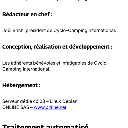
Rédacteur en chef :
Joël Brich, président de Cyclo-Camping International.
Conception, réalisation et développement :
Les adhérents bénévoles et infatigables de Cyclo-
Camping International.
Hébergement :
Serveur dédié cci03 – Linux Debian
ONLINE SAS –
www.online.net
Traitement automatisé