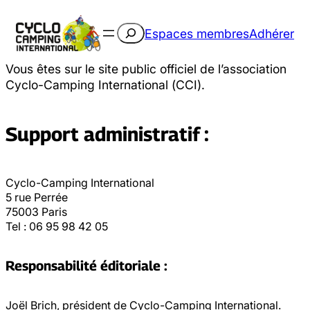
Rechercher
Espaces membres
Adhérer
Vous êtes sur le site public officiel de l’association
Cyclo-Camping International (CCI).
Support administratif :
Cyclo-Camping International
5 rue Perrée
75003 Paris
Tel : 06 95 98 42 05
Responsabilité éditoriale :
Joël Brich, président de Cyclo-Camping International.