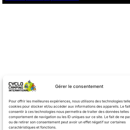
Gérer le consentement
Pour offrir les meilleures expériences, nous utilisons des technologies tell
cookies pour stocker et/ou accéder aux informations des appareils. Le fai
consentir à ces technologies nous permettra de traiter des données telles 
comportement de navigation ou les ID uniques sur ce site. Le fait de ne pa
ou de retirer son consentement peut avoir un effet négatif sur certaines
caractéristiques et fonctions.