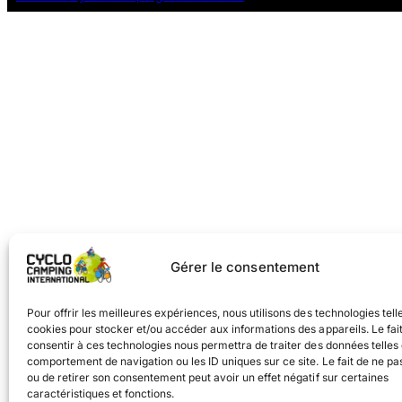
Gérer le consentement
Pour offrir les meilleures expériences, nous utilisons des technologies tell
cookies pour stocker et/ou accéder aux informations des appareils. Le fai
consentir à ces technologies nous permettra de traiter des données telles 
comportement de navigation ou les ID uniques sur ce site. Le fait de ne pa
ou de retirer son consentement peut avoir un effet négatif sur certaines
caractéristiques et fonctions.