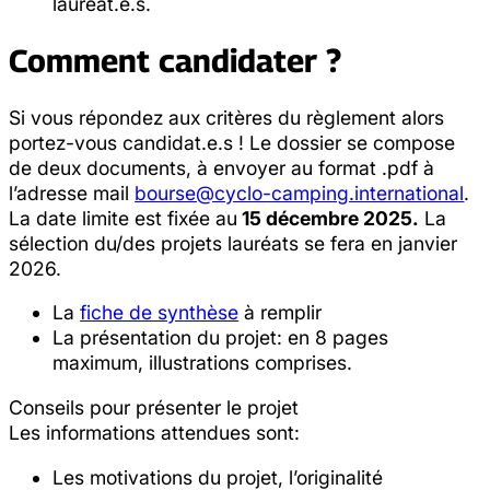
lauréat.e.s.
Comment candidater ?
Si vous répondez aux critères du règlement alors
portez-vous candidat.e.s ! Le dossier se compose
de deux documents, à envoyer au format .pdf à
l’adresse mail
bourse@cyclo-camping.international
.
La date limite est fixée au
15 décembre 2025.
La
sélection du/des projets lauréats se fera en janvier
2026.
La
fiche de synthèse
à remplir
La présentation du projet: en 8 pages
maximum, illustrations comprises.
Conseils pour présenter le projet
Les informations attendues sont:
Les motivations du projet, l’originalité