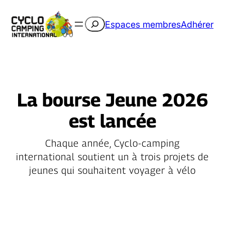
Rechercher
Espaces membres
Adhérer
La bourse Jeune 2026
est lancée
Chaque année, Cyclo-camping
international soutient un à trois projets de
jeunes qui souhaitent voyager à vélo