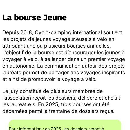
La bourse Jeune
Depuis 2018, Cyclo-camping international soutient
les projets de jeunes voyageur.euse.s à vélo en
attribuant une ou plusieurs bourses annuelles.
L’objectif de la bourse est d’encourager les jeunes à
voyager à vélo, à se lancer dans un premier voyage
en autonomie. La communication autour des projets
lauréats permet de partager des voyages inspirants
et ainsi de promouvoir le voyage à vélo.
Le jury constitué de plusieurs membres de
l’association reçoit les dossiers, délibère et choisit
les lauréat.e.s. En 2025, trois bourses ont été
décernées parmi la trentaine de dossiers reçus.
Pour information : en 2025, les dossiers seront à