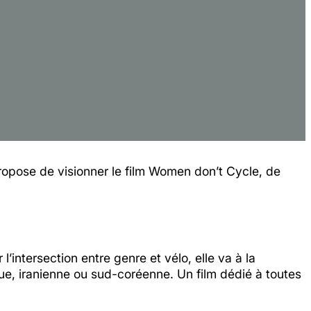
ropose de visionner le film Women don’t Cycle, de
intersection entre genre et vélo, elle va à la
e, iranienne ou sud-coréenne. Un film dédié à toutes