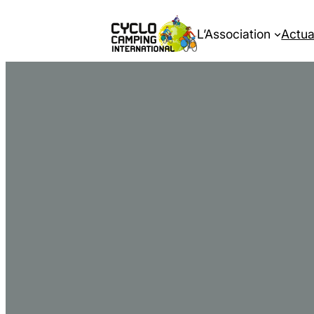
L’Association
Actua