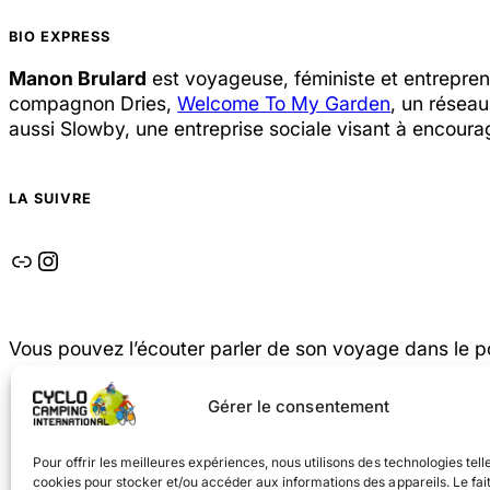
BIO EXPRESS
Manon Brulard
est voyageuse, féministe et entrepren
compagnon Dries,
Welcome To My Garden
, un réseau
aussi Slowby, une entreprise sociale visant à encourag
LA SUIVRE
Lien
Instagram
Vous pouvez l’écouter parler de son voyage dans le 
Gérer le consentement
Pour offrir les meilleures expériences, nous utilisons des technologies tell
cookies pour stocker et/ou accéder aux informations des appareils. Le fai