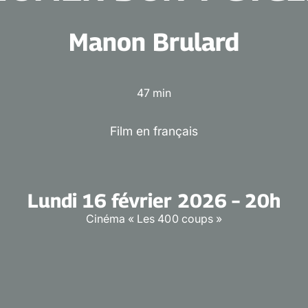
Manon Brulard
47 min
Film en français
Lundi 16 février 2026 – 20h
Cinéma « Les 400 coups »