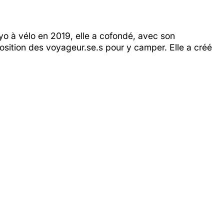
yo à vélo en 2019, elle a cofondé, avec son
position des voyageur.se.s pour y camper. Elle a créé