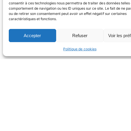
consentir à ces technologies nous permettra de traiter des données telles 
comportement de navigation ou les ID uniques sur ce site. Le fait de ne pa
ou de retirer son consentement peut avoir un effet négatif sur certaines
caractéristiques et fonctions.
Accepter
Refuser
Voir les pré
Politique de cookies