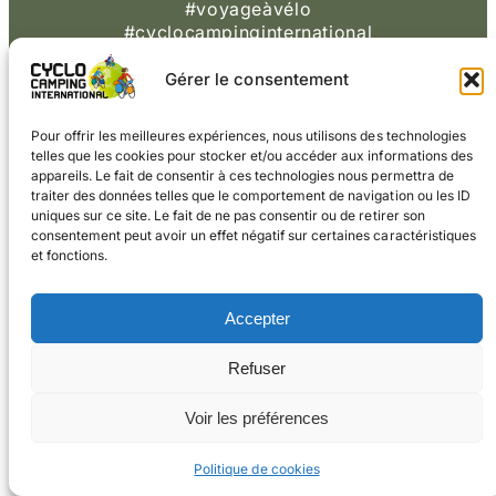
#voyageàvélo
#cyclocampinginternational
CONTACT
Gérer le consentement
© 2026 Cyclo
Cookies
Mentions légales
Camping International
Pour offrir les meilleures expériences, nous utilisons des technologies
telles que les cookies pour stocker et/ou accéder aux informations des
appareils. Le fait de consentir à ces technologies nous permettra de
traiter des données telles que le comportement de navigation ou les ID
uniques sur ce site. Le fait de ne pas consentir ou de retirer son
consentement peut avoir un effet négatif sur certaines caractéristiques
et fonctions.
Accepter
Refuser
Voir les préférences
Politique de cookies