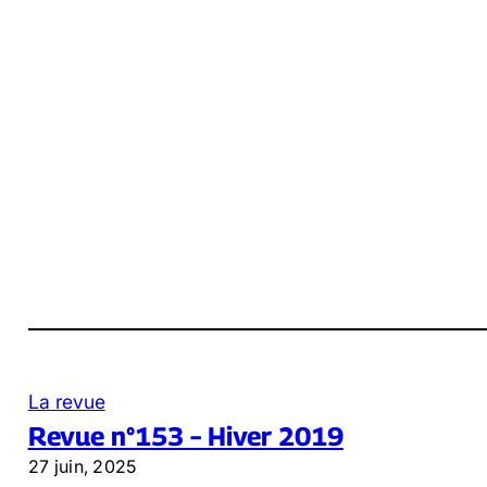
La revue
Revue n°153 – Hiver 2019
27 juin, 2025