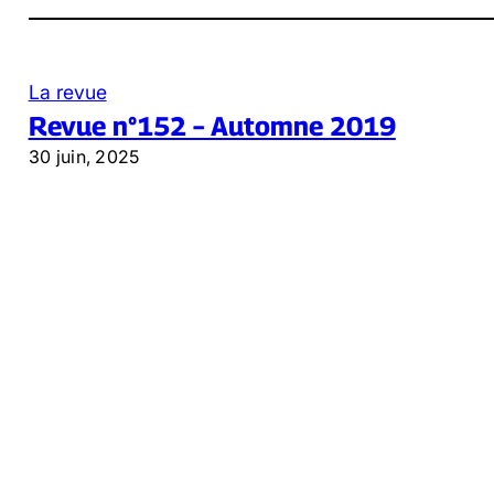
La revue
Revue n°152 – Automne 2019
30 juin, 2025