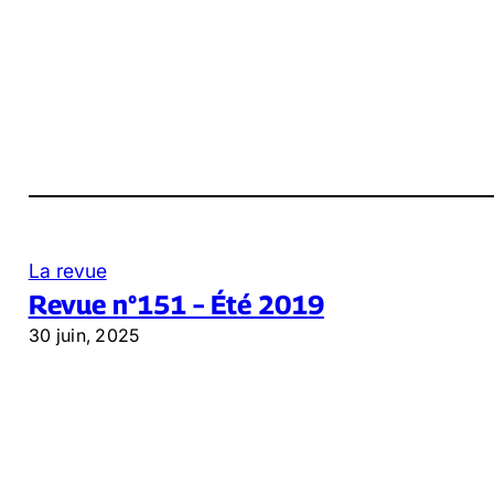
La revue
Revue n°151 – Été 2019
30 juin, 2025