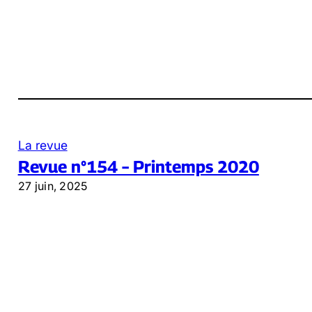
La revue
Revue n°154 – Printemps 2020
27 juin, 2025