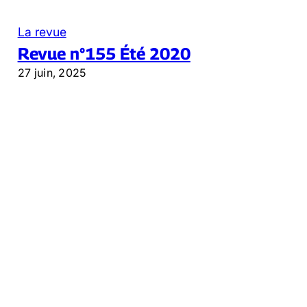
La revue
Revue n°155 Été 2020
27 juin, 2025