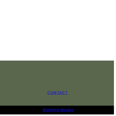
CONTACT
Mentions légales