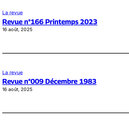
La revue
Revue n°166 Printemps 2023
16 août, 2025
La revue
Revue n°009 Décembre 1983
16 août, 2025