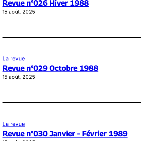
Revue n°026 Hiver 1988
15 août, 2025
La revue
Revue n°029 Octobre 1988
15 août, 2025
La revue
Revue n°030 Janvier – Février 1989