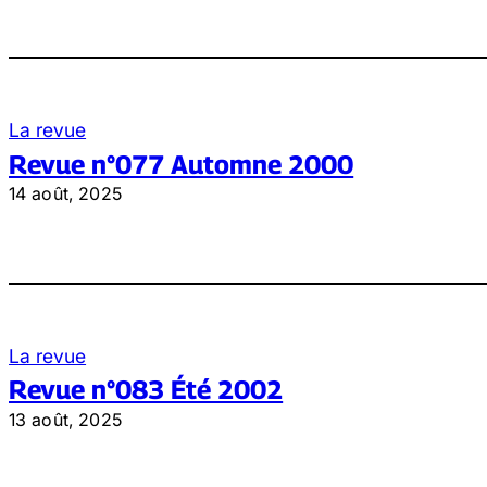
La revue
Revue n°077 Automne 2000
14 août, 2025
La revue
Revue n°083 Été 2002
13 août, 2025