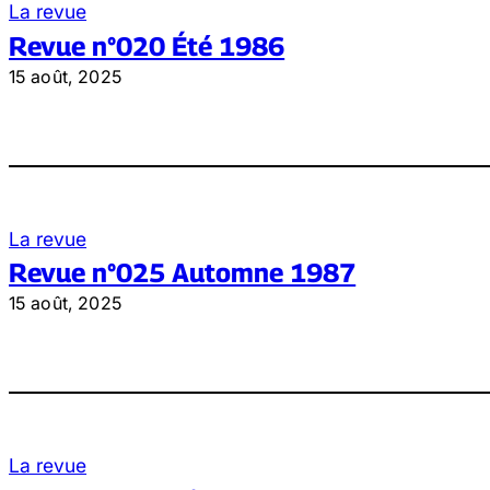
La revue
Revue n°020 Été 1986
15 août, 2025
La revue
Revue n°025 Automne 1987
15 août, 2025
La revue