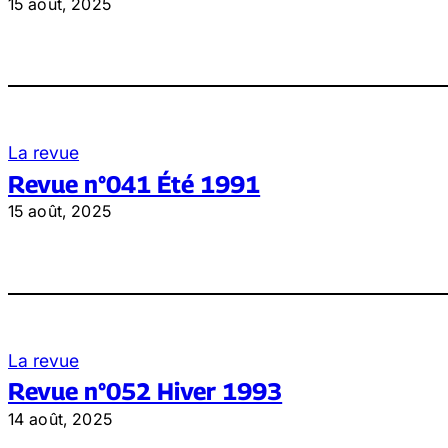
15 août, 2025
La revue
Revue n°041 Été 1991
15 août, 2025
La revue
Revue n°052 Hiver 1993
14 août, 2025