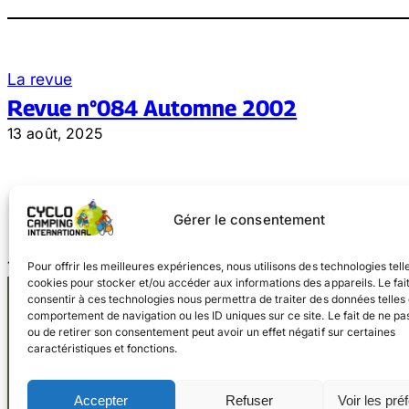
La revue
Revue n°084 Automne 2002
13 août, 2025
Gérer le consentement
1
2
Pour offrir les meilleures expériences, nous utilisons des technologies tell
cookies pour stocker et/ou accéder aux informations des appareils. Le fai
consentir à ces technologies nous permettra de traiter des données telles 
comportement de navigation ou les ID uniques sur ce site. Le fait de ne pa
ou de retirer son consentement peut avoir un effet négatif sur certaines
caractéristiques et fonctions.
Facebook
Instagram
Accepter
Refuser
Voir les pré