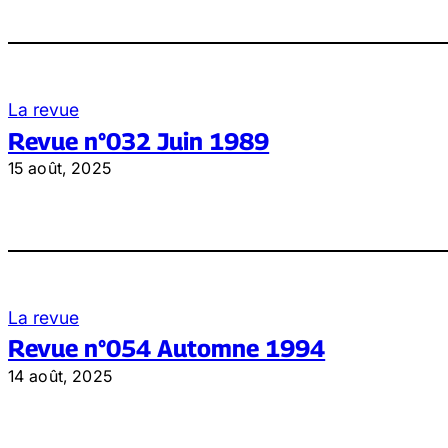
La revue
Revue n°032 Juin 1989
15 août, 2025
La revue
Revue n°054 Automne 1994
14 août, 2025