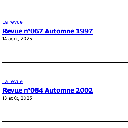
La revue
Revue n°067 Automne 1997
14 août, 2025
La revue
Revue n°084 Automne 2002
13 août, 2025