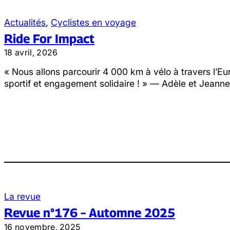
Actualités
, 
Cyclistes en voyage
Ride For Impact
18 avril, 2026
« Nous allons parcourir 4 000 km à vélo à travers l’Eu
sportif et engagement solidaire ! » — Adèle et Jeann
La revue
Revue n°176 – Automne 2025
16 novembre, 2025