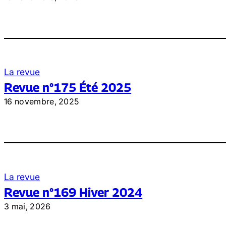
La revue
Revue n°175 Été 2025
16 novembre, 2025
La revue
Revue n°169 Hiver 2024
3 mai, 2026