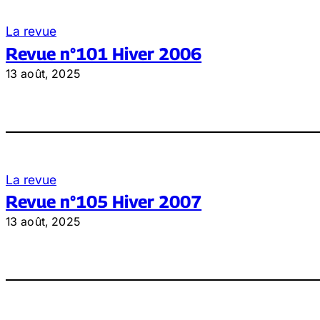
La revue
Revue n°101 Hiver 2006
13 août, 2025
La revue
Revue n°105 Hiver 2007
13 août, 2025