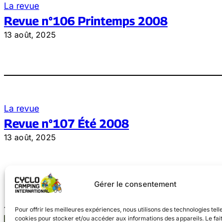
La revue
Revue n°106 Printemps 2008
13 août, 2025
La revue
Revue n°107 Été 2008
13 août, 2025
Gérer le consentement
1
2
Pour offrir les meilleures expériences, nous utilisons des technologies tell
cookies pour stocker et/ou accéder aux informations des appareils. Le fai