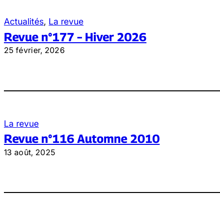
Actualités
, 
La revue
Revue n°177 – Hiver 2026
25 février, 2026
La revue
Revue n°116 Automne 2010
13 août, 2025