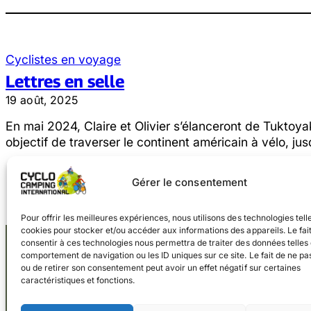
Cyclistes en voyage
Lettres en selle
19 août, 2025
En mai 2024, Claire et Olivier s’élanceront de Tuktoy
objectif de traverser le continent américain à vélo, j
Gérer le consentement
Pour offrir les meilleures expériences, nous utilisons des technologies tell
cookies pour stocker et/ou accéder aux informations des appareils. Le fai
consentir à ces technologies nous permettra de traiter des données telles 
comportement de navigation ou les ID uniques sur ce site. Le fait de ne pa
ou de retirer son consentement peut avoir un effet négatif sur certaines
caractéristiques et fonctions.
Facebook
Instagram