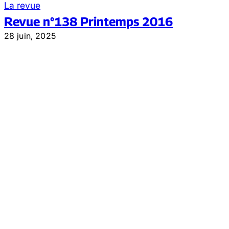
La revue
Revue n°138 Printemps 2016
28 juin, 2025