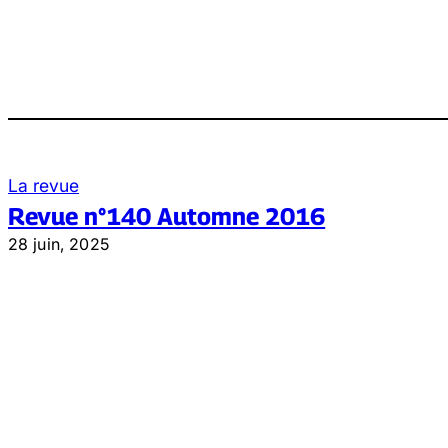
La revue
Revue n°140 Automne 2016
28 juin, 2025