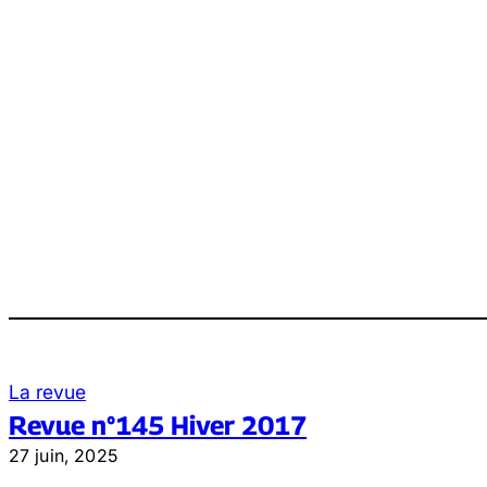
La revue
Revue n°145 Hiver 2017
27 juin, 2025