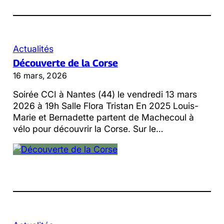
Actualités
Découverte de la Corse
16 mars, 2026
Soirée CCI à Nantes (44) le vendredi 13 mars
2026 à 19h Salle Flora Tristan En 2025 Louis-
Marie et Bernadette partent de Machecoul à
vélo pour découvrir la Corse. Sur le…