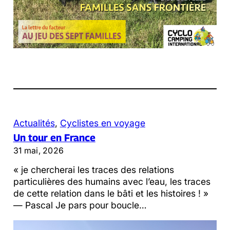
Actualités
, 
Cyclistes en voyage
Un tour en France
31 mai, 2026
« je chercherai les traces des relations
particulières des humains avec l’eau, les traces
de cette relation dans le bâti et les histoires ! »
— Pascal Je pars pour boucle…