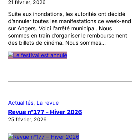
21 février, 2026
Suite aux inondations, les autorités ont décidé
d’annuler toutes les manifestations ce week-end
sur Angers. Voici l’arrêté municipal. Nous
sommes en train d’organiser le remboursement
des billets de cinéma. Nous sommes…
Actualités
, 
La revue
Revue n°177 – Hiver 2026
25 février, 2026