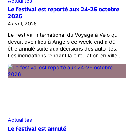
Actualités
Le festival est reporté aux 24-25 octobre
2026
4 avril, 2026
Le Festival International du Voyage à Vélo qui
devait avoir lieu à Angers ce week-end a dû
être annulé suite aux décisions des autorités.
Les inondations rendant la circulation en ville…
Actualités
Le festival est annulé