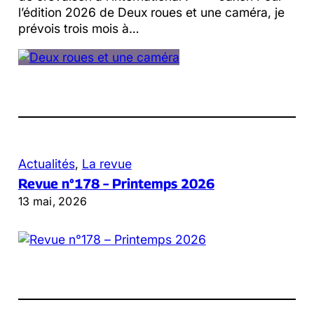
l’édition 2026 de Deux roues et une caméra, je
prévois trois mois à…
Actualités
, 
La revue
Revue n°178 – Printemps 2026
13 mai, 2026