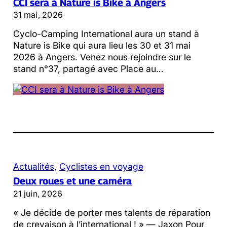
CCI sera à Nature is Bike à Angers
31 mai, 2026
Cyclo-Camping International aura un stand à
Nature is Bike qui aura lieu les 30 et 31 mai
2026 à Angers. Venez nous rejoindre sur le
stand n°37, partagé avec Place au…
Actualités
, 
Cyclistes en voyage
Deux roues et une caméra
21 juin, 2026
« Je décide de porter mes talents de réparation
de crevaison à l’international ! » — Jaxon Pour