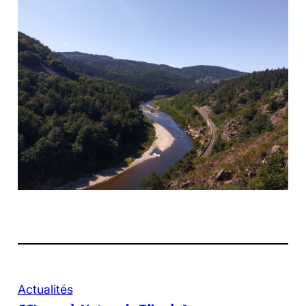
Actualités