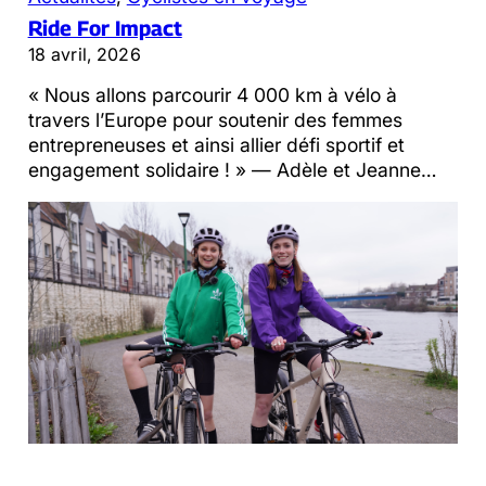
Ride For Impact
18 avril, 2026
« Nous allons parcourir 4 000 km à vélo à
travers l’Europe pour soutenir des femmes
entrepreneuses et ainsi allier défi sportif et
engagement solidaire ! » — Adèle et Jeanne…