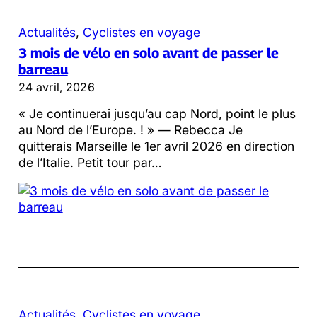
Actualités
, 
Cyclistes en voyage
3 mois de vélo en solo avant de passer le
barreau
24 avril, 2026
« Je continuerai jusqu’au cap Nord, point le plus
au Nord de l’Europe. ! » — Rebecca Je
quitterais Marseille le 1er avril 2026 en direction
de l’Italie. Petit tour par…
Actualités
, 
Cyclistes en voyage