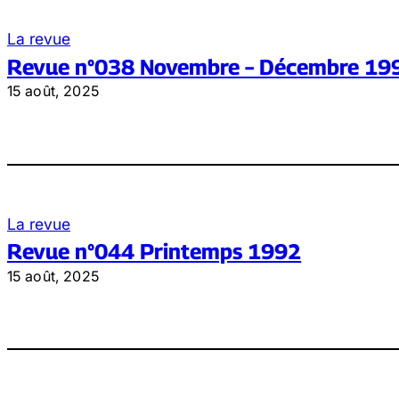
La revue
Revue n°038 Novembre – Décembre 19
15 août, 2025
La revue
Revue n°044 Printemps 1992
15 août, 2025