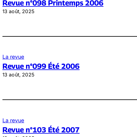
Revue n°098 Printemps 2006
13 août, 2025
La revue
Revue n°099 Été 2006
13 août, 2025
La revue
Revue n°103 Été 2007