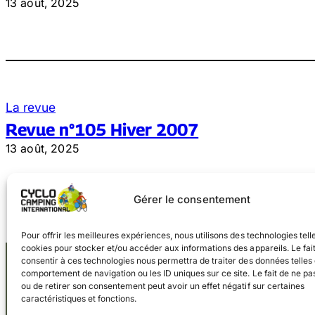
13 août, 2025
La revue
Revue n°105 Hiver 2007
13 août, 2025
Gérer le consentement
Pour offrir les meilleures expériences, nous utilisons des technologies tell
cookies pour stocker et/ou accéder aux informations des appareils. Le fai
consentir à ces technologies nous permettra de traiter des données telles 
comportement de navigation ou les ID uniques sur ce site. Le fait de ne pa
ou de retirer son consentement peut avoir un effet négatif sur certaines
caractéristiques et fonctions.