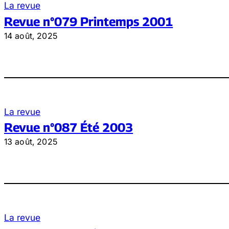
La revue
Revue n°079 Printemps 2001
14 août, 2025
La revue
Revue n°087 Été 2003
13 août, 2025
La revue