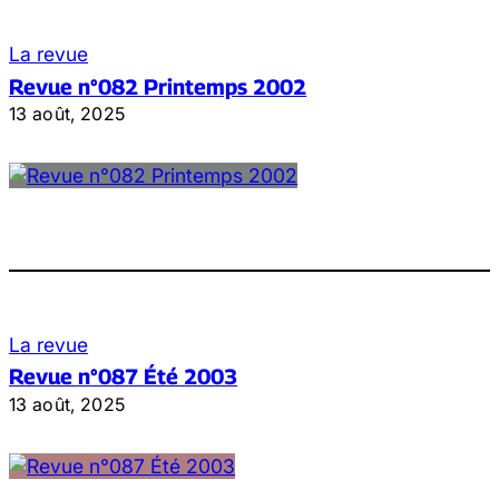
La revue
Revue n°082 Printemps 2002
13 août, 2025
La revue
Revue n°087 Été 2003
13 août, 2025