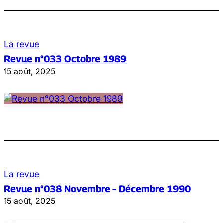
La revue
Revue n°033 Octobre 1989
15 août, 2025
La revue
Revue n°038 Novembre – Décembre 1990
15 août, 2025