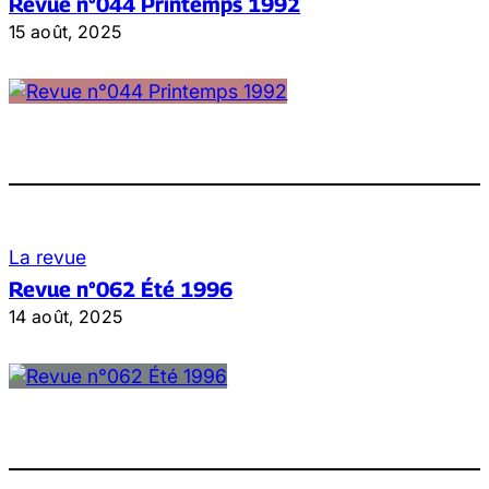
Revue n°044 Printemps 1992
15 août, 2025
La revue
Revue n°062 Été 1996
14 août, 2025