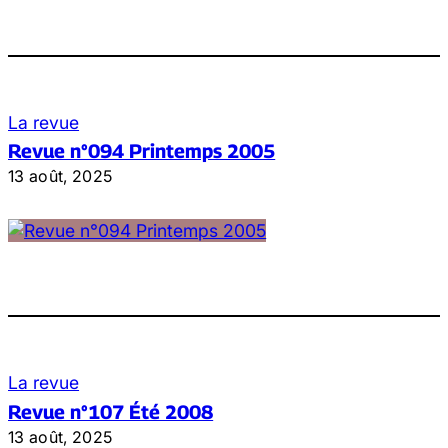
La revue
Revue n°094 Printemps 2005
13 août, 2025
La revue
Revue n°107 Été 2008
13 août, 2025