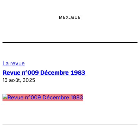
MEXIQUE
La revue
Revue n°009 Décembre 1983
16 août, 2025