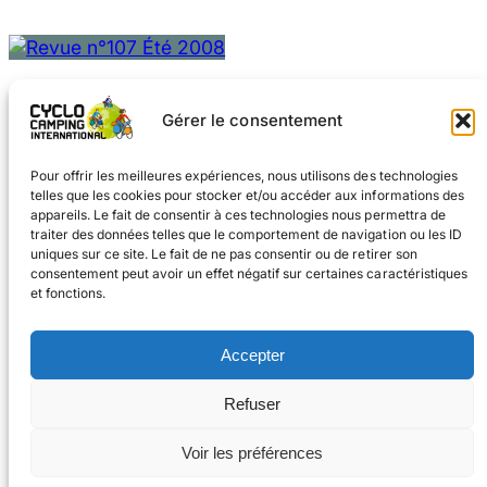
Gérer le consentement
Pour offrir les meilleures expériences, nous utilisons des technologies
telles que les cookies pour stocker et/ou accéder aux informations des
appareils. Le fait de consentir à ces technologies nous permettra de
traiter des données telles que le comportement de navigation ou les ID
uniques sur ce site. Le fait de ne pas consentir ou de retirer son
consentement peut avoir un effet négatif sur certaines caractéristiques
et fonctions.
Facebook
Instagram
Accepter
#voyageàvélo
Refuser
#cyclocampinginternational
CONTACT
Voir les préférences
© 2026 Cyclo