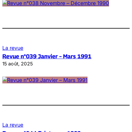
La revue
Revue n°039 Janvier – Mars 1991
15 août, 2025
La revue