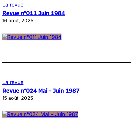
La revue
Revue n°011 Juin 1984
16 août, 2025
La revue
Revue n°024 Mai – Juin 1987
15 août, 2025