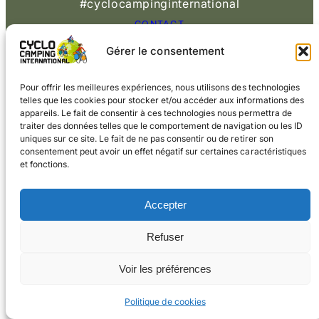
#cyclocampinginternational
CONTACT
Gérer le consentement
© 2026 Cyclo
Cookies
Mentions légales
Camping International
Pour offrir les meilleures expériences, nous utilisons des technologies
telles que les cookies pour stocker et/ou accéder aux informations des
appareils. Le fait de consentir à ces technologies nous permettra de
traiter des données telles que le comportement de navigation ou les ID
uniques sur ce site. Le fait de ne pas consentir ou de retirer son
consentement peut avoir un effet négatif sur certaines caractéristiques
et fonctions.
Accepter
Refuser
Voir les préférences
Politique de cookies