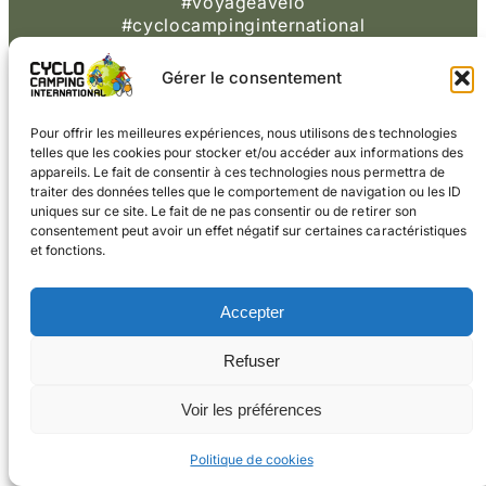
#voyageàvélo
#cyclocampinginternational
CONTACT
Gérer le consentement
© 2026 Cyclo
Cookies
Mentions légales
Camping International
Pour offrir les meilleures expériences, nous utilisons des technologies
telles que les cookies pour stocker et/ou accéder aux informations des
appareils. Le fait de consentir à ces technologies nous permettra de
traiter des données telles que le comportement de navigation ou les ID
uniques sur ce site. Le fait de ne pas consentir ou de retirer son
consentement peut avoir un effet négatif sur certaines caractéristiques
et fonctions.
Accepter
Refuser
Voir les préférences
Politique de cookies