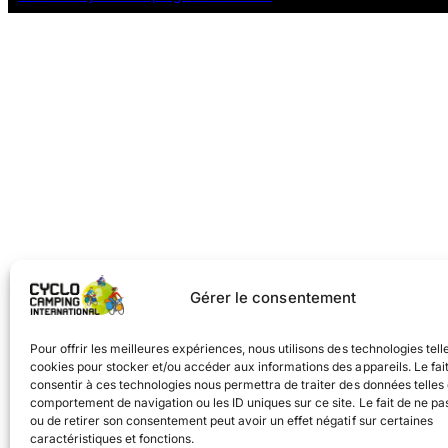
Gérer le consentement
Pour offrir les meilleures expériences, nous utilisons des technologies tell
cookies pour stocker et/ou accéder aux informations des appareils. Le fai
consentir à ces technologies nous permettra de traiter des données telles 
comportement de navigation ou les ID uniques sur ce site. Le fait de ne pa
ou de retirer son consentement peut avoir un effet négatif sur certaines
caractéristiques et fonctions.