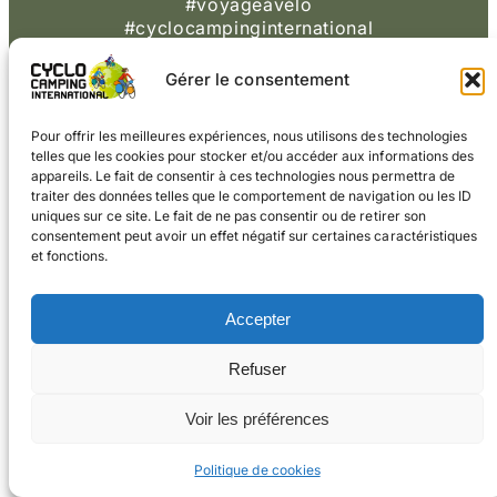
#voyageàvélo
#cyclocampinginternational
CONTACT
Gérer le consentement
© 2026 Cyclo
Cookies
Mentions légales
Camping International
Pour offrir les meilleures expériences, nous utilisons des technologies
telles que les cookies pour stocker et/ou accéder aux informations des
appareils. Le fait de consentir à ces technologies nous permettra de
traiter des données telles que le comportement de navigation ou les ID
uniques sur ce site. Le fait de ne pas consentir ou de retirer son
consentement peut avoir un effet négatif sur certaines caractéristiques
et fonctions.
Accepter
Refuser
Voir les préférences
Politique de cookies