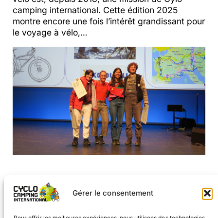
camping international. Cette édition 2025
montre encore une fois l’intérêt grandissant pour
le voyage à vélo,…
Gérer le consentement
Pour offrir les meilleures expériences, nous utilisons des technologies