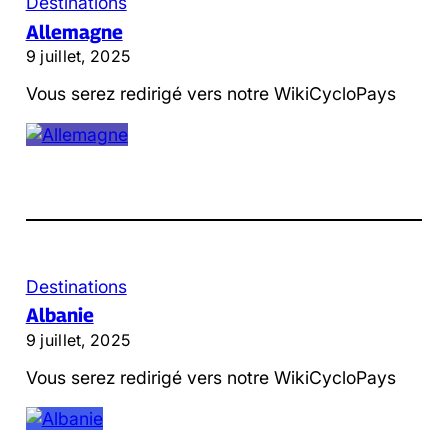
Destinations
Allemagne
9 juillet, 2025
Vous serez redirigé vers notre WikiCycloPays
Destinations
Albanie
9 juillet, 2025
Vous serez redirigé vers notre WikiCycloPays