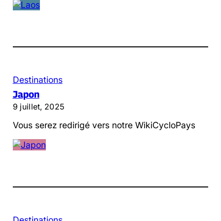
Destinations
Japon
9 juillet, 2025
Vous serez redirigé vers notre WikiCycloPays
Destinations