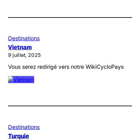
Destinations
Vietnam
9 juillet, 2025
Vous serez redirigé vers notre WikiCycloPays
Destinations
Turquie