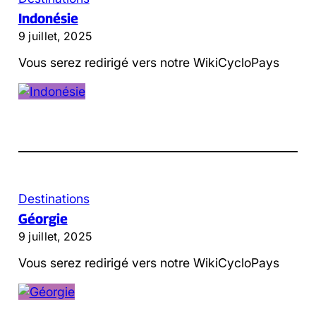
Indonésie
9 juillet, 2025
Vous serez redirigé vers notre WikiCycloPays
Destinations
Géorgie
9 juillet, 2025
Vous serez redirigé vers notre WikiCycloPays