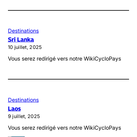
Destinations
Sri Lanka
10 juillet, 2025
Vous serez redirigé vers notre WikiCycloPays
Destinations
Laos
9 juillet, 2025
Vous serez redirigé vers notre WikiCycloPays