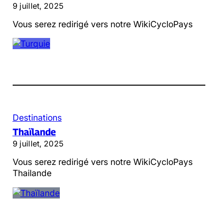
9 juillet, 2025
Vous serez redirigé vers notre WikiCycloPays
Destinations
Thaïlande
9 juillet, 2025
Vous serez redirigé vers notre WikiCycloPays
Thailande