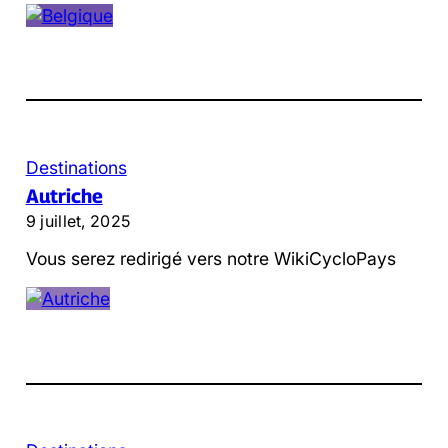
Destinations
Autriche
9 juillet, 2025
Vous serez redirigé vers notre WikiCycloPays