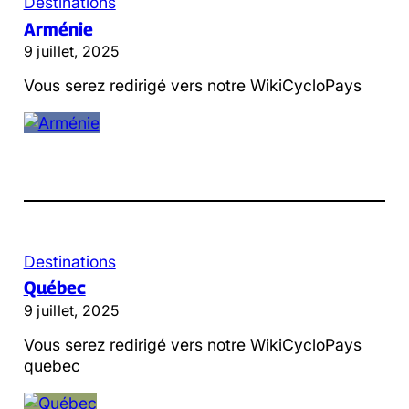
Destinations
Arménie
9 juillet, 2025
Vous serez redirigé vers notre WikiCycloPays
Destinations
Québec
9 juillet, 2025
Vous serez redirigé vers notre WikiCycloPays
quebec