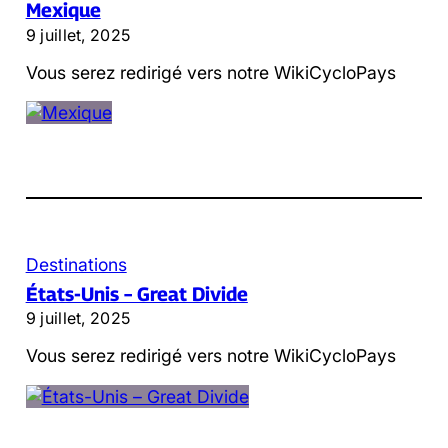
Mexique
9 juillet, 2025
Vous serez redirigé vers notre WikiCycloPays
Destinations
États-Unis – Great Divide
9 juillet, 2025
Vous serez redirigé vers notre WikiCycloPays