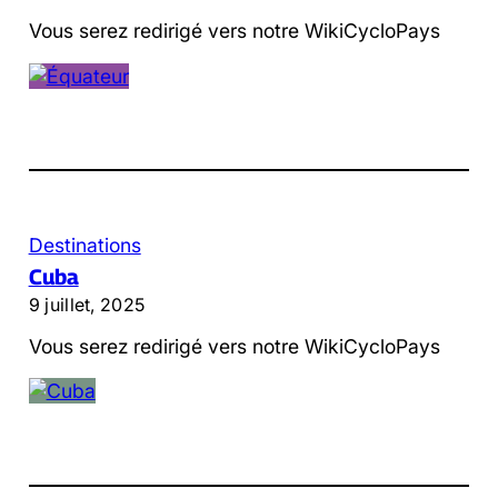
Vous serez redirigé vers notre WikiCycloPays
Destinations
Cuba
9 juillet, 2025
Vous serez redirigé vers notre WikiCycloPays