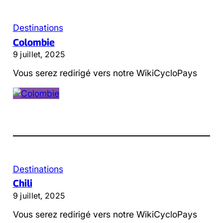
Destinations
Colombie
9 juillet, 2025
Vous serez redirigé vers notre WikiCycloPays
Destinations
Chili
9 juillet, 2025
Vous serez redirigé vers notre WikiCycloPays