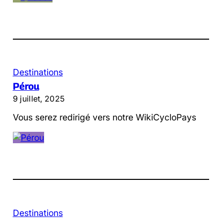
Destinations
Pérou
9 juillet, 2025
Vous serez redirigé vers notre WikiCycloPays
Destinations