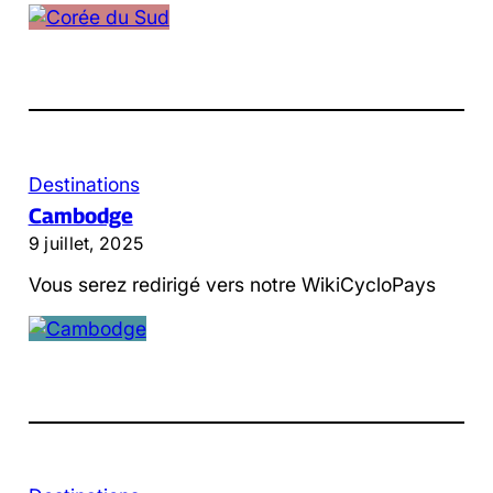
Destinations
Cambodge
9 juillet, 2025
Vous serez redirigé vers notre WikiCycloPays