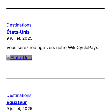
Destinations
États-Unis
9 juillet, 2025
Vous serez redirigé vers notre WikiCycloPays
Destinations
Équateur
9 juillet, 2025