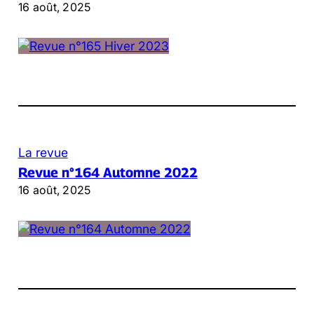
16 août, 2025
La revue
Revue n°164 Automne 2022
16 août, 2025