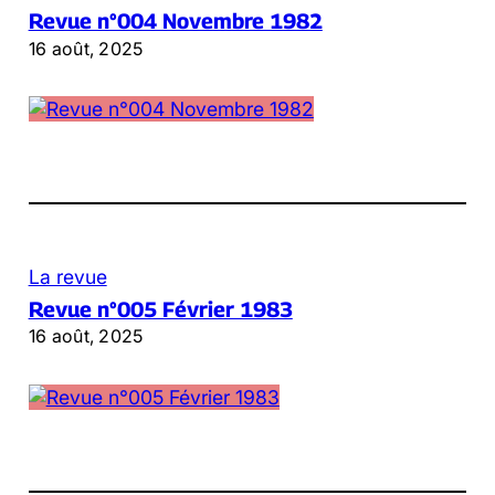
Revue n°004 Novembre 1982
16 août, 2025
La revue
Revue n°005 Février 1983
16 août, 2025