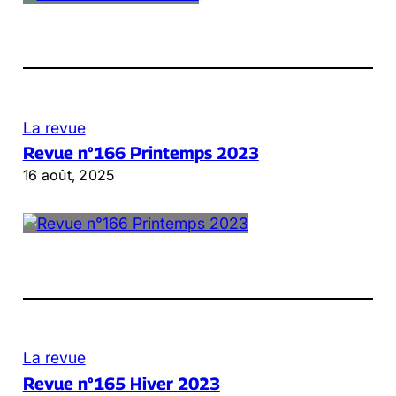
La revue
Revue n°166 Printemps 2023
16 août, 2025
La revue
Revue n°165 Hiver 2023