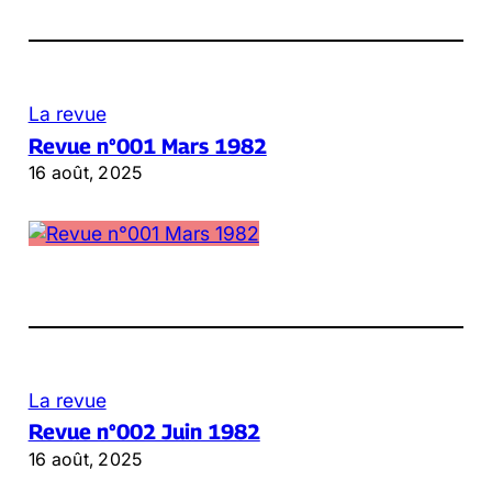
La revue
Revue n°001 Mars 1982
16 août, 2025
La revue
Revue n°002 Juin 1982
16 août, 2025