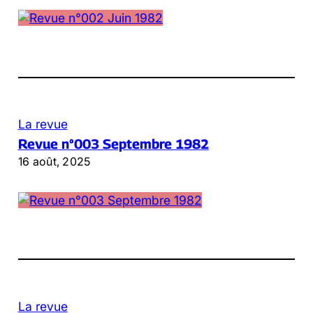
La revue
Revue n°003 Septembre 1982
16 août, 2025
La revue