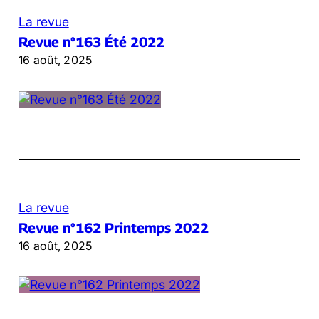
La revue
Revue n°163 Été 2022
16 août, 2025
La revue
Revue n°162 Printemps 2022
16 août, 2025