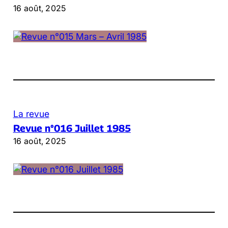
16 août, 2025
La revue
Revue n°016 Juillet 1985
16 août, 2025