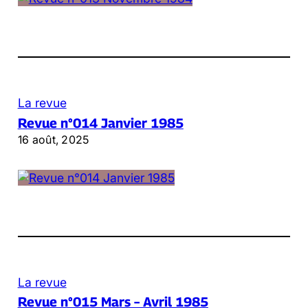
La revue
Revue n°014 Janvier 1985
16 août, 2025
La revue
Revue n°015 Mars – Avril 1985