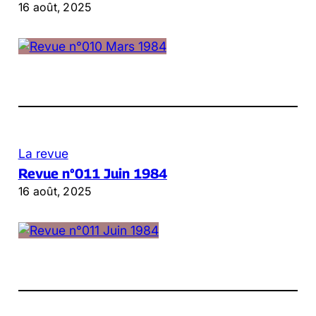
16 août, 2025
La revue
Revue n°011 Juin 1984
16 août, 2025