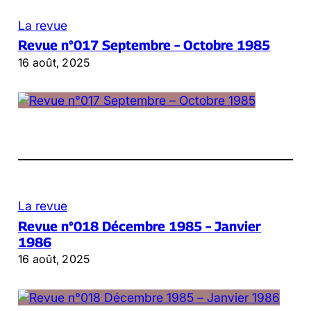
La revue
Revue n°017 Septembre – Octobre 1985
16 août, 2025
La revue
Revue n°018 Décembre 1985 – Janvier
1986
16 août, 2025