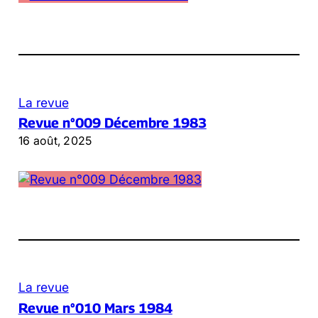
La revue
Revue n°009 Décembre 1983
16 août, 2025
La revue
Revue n°010 Mars 1984