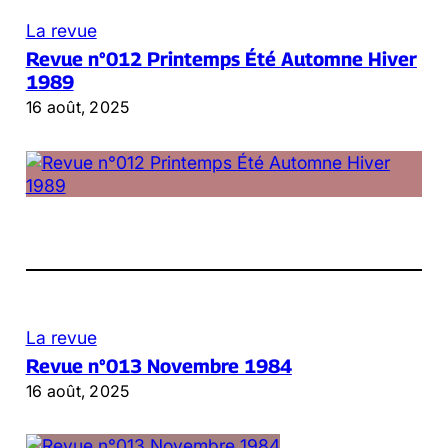
La revue
Revue n°012 Printemps Été Automne Hiver
1989
16 août, 2025
La revue
Revue n°013 Novembre 1984
16 août, 2025