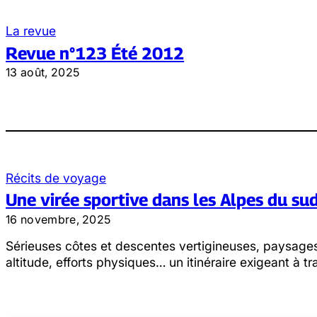
La revue
Revue n°123 Été 2012
13 août, 2025
Récits de voyage
Une virée sportive dans les Alpes du su
16 novembre, 2025
Sérieuses côtes et descentes vertigineuses, paysag
altitude, efforts physiques… un itinéraire exigeant à