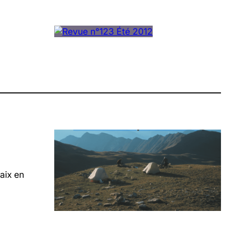
aix en