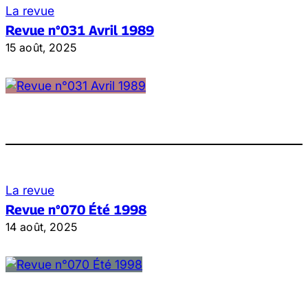
La revue
Revue n°031 Avril 1989
15 août, 2025
La revue
Revue n°070 Été 1998
14 août, 2025