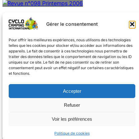
Gérer le consentement
Pour offrir les meilleures expériences, nous utilisons des technologies
telles que les cookies pour stocker et/ou accéder aux informations des
appareils. Le fait de consentir à ces technologies nous permettra de
traiter des données telles que le comportement de navigation ou les ID
uniques sur ce site. Le fait de ne pas consentir ou de retirer son
consentement peut avoir un effet négatif sur certaines caractéristiques
et fonctions.
Facebook
Instagram
Accepter
#voyageàvélo
Refuser
#cyclocampinginternational
CONTACT
Voir les préférences
© 2026 Cyclo
Cookies
Mentions légales
Camping International
Politique de cookies