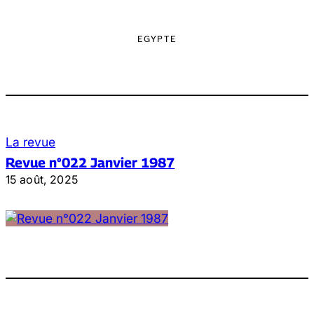
EGYPTE
La revue
Revue n°022 Janvier 1987
15 août, 2025