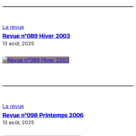
La revue
Revue n°089 Hiver 2003
13 août, 2025
La revue
Revue n°098 Printemps 2006
13 août, 2025