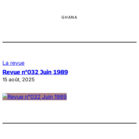
GHANA
La revue
Revue n°032 Juin 1989
15 août, 2025