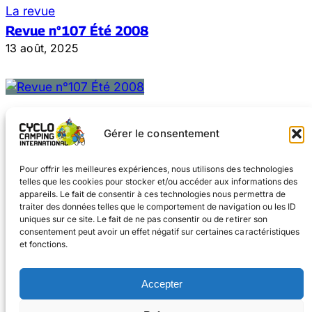
La revue
Revue n°107 Été 2008
13 août, 2025
Gérer le consentement
Pour offrir les meilleures expériences, nous utilisons des technologies
telles que les cookies pour stocker et/ou accéder aux informations des
appareils. Le fait de consentir à ces technologies nous permettra de
traiter des données telles que le comportement de navigation ou les ID
uniques sur ce site. Le fait de ne pas consentir ou de retirer son
consentement peut avoir un effet négatif sur certaines caractéristiques
et fonctions.
Facebook
Instagram
Accepter
#voyageàvélo