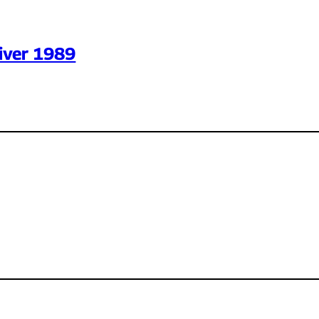
iver 1989