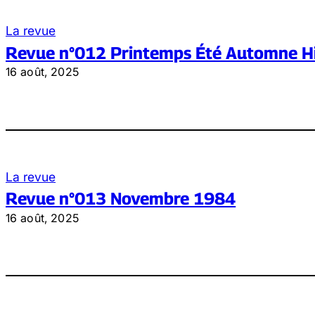
La revue
Revue n°012 Printemps Été Automne H
16 août, 2025
La revue
Revue n°013 Novembre 1984
16 août, 2025