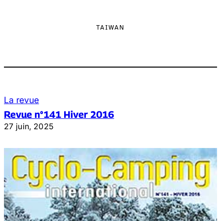
TAIWAN
La revue
Revue n°141 Hiver 2016
27 juin, 2025