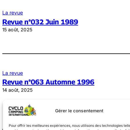
La revue
Revue n°032 Juin 1989
15 août, 2025
La revue
Revue n°063 Automne 1996
14 août, 2025
Gérer le consentement
Pour offrir les meilleures expériences, nous utilisons des technologies tell