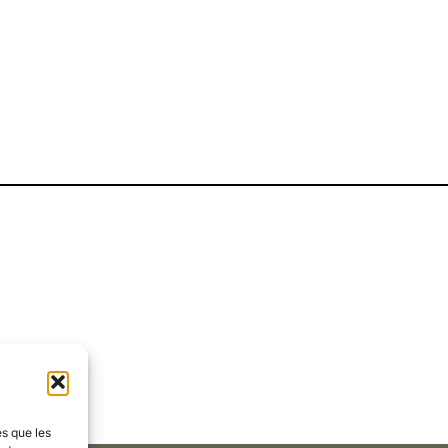
es que les