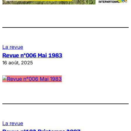
La revue
Revue n°006 Mai 1983
16 août, 2025
La revue