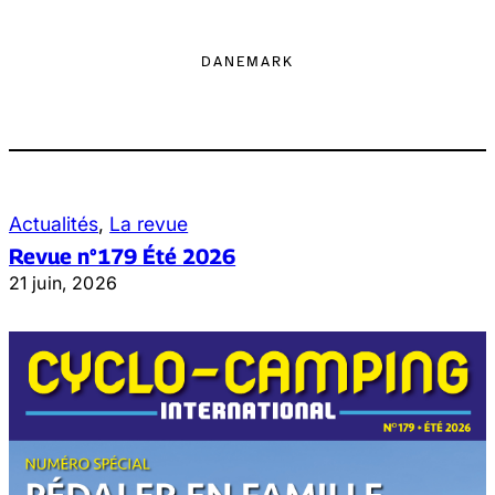
DANEMARK
Actualités
, 
La revue
Revue n°179 Été 2026
21 juin, 2026