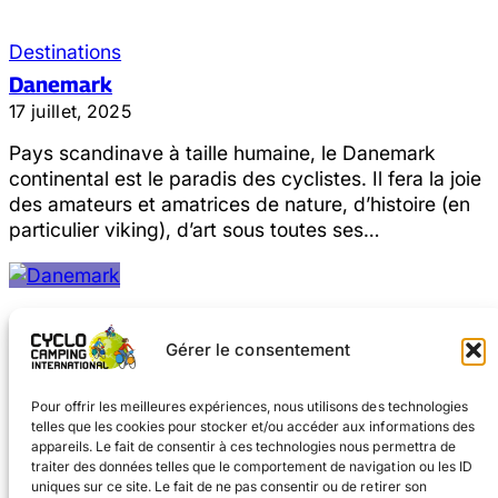
Destinations
Danemark
17 juillet, 2025
Pays scandinave à taille humaine, le Danemark
continental est le paradis des cyclistes. Il fera la joie
des amateurs et amatrices de nature, d’histoire (en
particulier viking), d’art sous toutes ses…
Gérer le consentement
Pour offrir les meilleures expériences, nous utilisons des technologies
telles que les cookies pour stocker et/ou accéder aux informations des
appareils. Le fait de consentir à ces technologies nous permettra de
traiter des données telles que le comportement de navigation ou les ID
uniques sur ce site. Le fait de ne pas consentir ou de retirer son