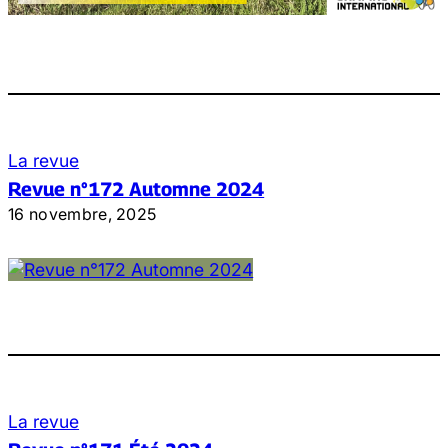
La revue
Revue n°172 Automne 2024
16 novembre, 2025
La revue