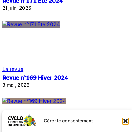
Revue n°171 Été 2024
21 juin, 2026
La revue
Revue n°169 Hiver 2024
3 mai, 2026
Gérer le consentement