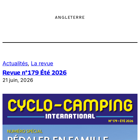
ANGLETERRE
Actualités
, 
La revue
Revue n°179 Été 2026
21 juin, 2026